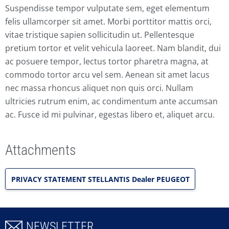
Suspendisse tempor vulputate sem, eget elementum
felis ullamcorper sit amet. Morbi porttitor mattis orci,
vitae tristique sapien sollicitudin ut. Pellentesque
pretium tortor et velit vehicula laoreet. Nam blandit, dui
ac posuere tempor, lectus tortor pharetra magna, at
commodo tortor arcu vel sem. Aenean sit amet lacus
nec massa rhoncus aliquet non quis orci. Nullam
ultricies rutrum enim, ac condimentum ante accumsan
ac. Fusce id mi pulvinar, egestas libero et, aliquet arcu.
Attachments
PRIVACY STATEMENT STELLANTIS Dealer PEUGEOT
NEWSLETTER