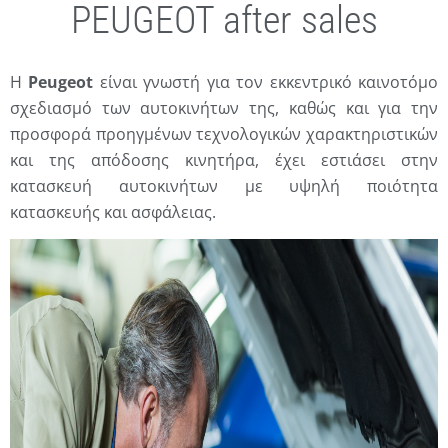
PEUGEOT after sales
Η
Peugeot
είναι γνωστή για τον εκκεντρικό καινοτόμο
σχεδιασμό των αυτοκινήτων της, καθώς και για την
προσφορά προηγμένων τεχνολογικών χαρακτηριστικών
και της απόδοσης κινητήρα, έχει εστιάσει στην
κατασκευή αυτοκινήτων με υψηλή ποιότητα
κατασκευής και ασφάλειας.