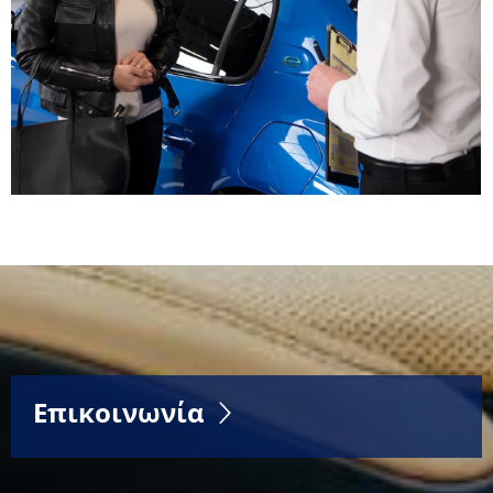
Επικοινωνία